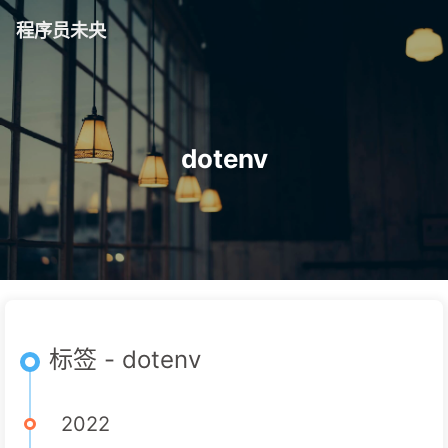
程序员未央
dotenv
标签 - dotenv
2022