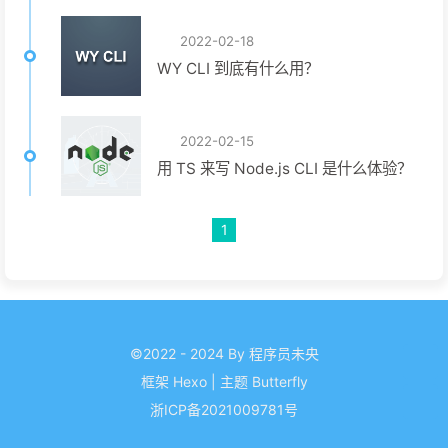
2022-02-18
WY CLI 到底有什么用？
2022-02-15
用 TS 来写 Node.js CLI 是什么体验？
1
©2022 - 2024 By 程序员未央
框架
Hexo
|
主题
Butterfly
浙ICP备2021009781号